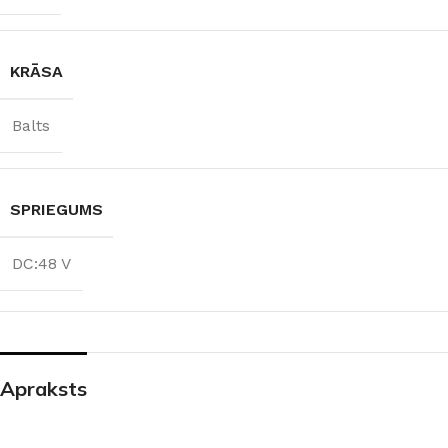
KRĀSA
Balts
SPRIEGUMS
DC:48 V
Apraksts