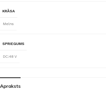
KRĀSA
Melns
SPRIEGUMS
DC:48 V
Apraksts