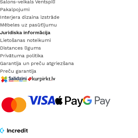
Salons-veikals Ventspilī
Pakalpojumi
Interjera dizaina izstrāde
Mēbeles uz pasūtījumu
Juridiska informācija
Lietošanas noteikumi
Distances līgums
Privātuma politika
Garantija un preču atgriezšana
Preču garantija