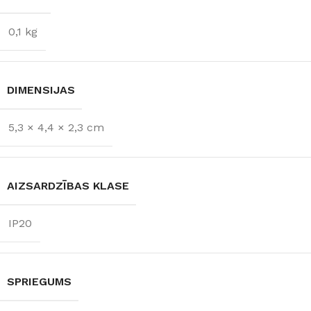
0,1 kg
DIMENSIJAS
5,3 × 4,4 × 2,3 cm
AIZSARDZĪBAS KLASE
IP20
SPRIEGUMS