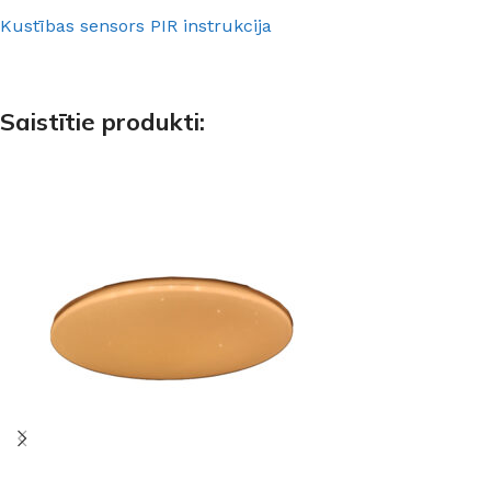
Kustības sensors PIR instrukcija
Saistītie produkti: