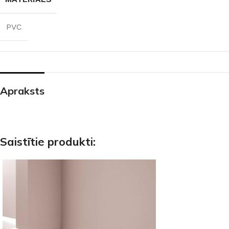
PVC
Apraksts
Saistītie produkti: