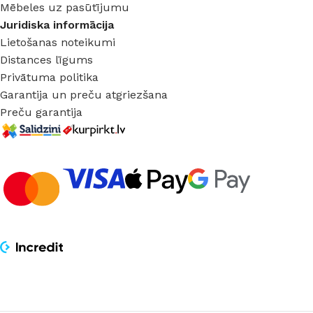
Mēbeles uz pasūtījumu
Juridiska informācija
Lietošanas noteikumi
Distances līgums
Privātuma politika
Garantija un preču atgriezšana
Preču garantija