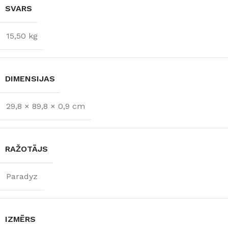
SVARS
15,50 kg
DIMENSIJAS
29,8 × 89,8 × 0,9 cm
RAŽOTĀJS
Paradyz
IZMĒRS