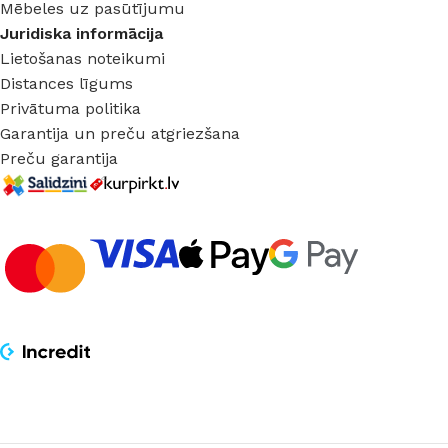
Mēbeles uz pasūtījumu
Juridiska informācija
Lietošanas noteikumi
Distances līgums
Privātuma politika
Garantija un preču atgriezšana
Preču garantija