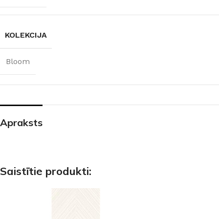
KOLEKCIJA
Bloom
Apraksts
Saistītie produkti: