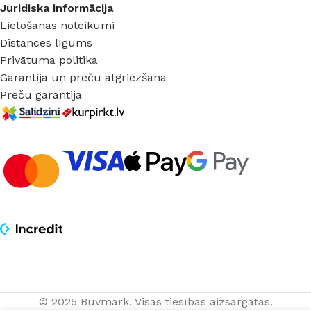
Juridiska informācija
Lietošanas noteikumi
Distances līgums
Privātuma politika
Garantija un preču atgriezšana
Preču garantija
© 2025 Buvmark.
Visas tiesības aizsargātas.