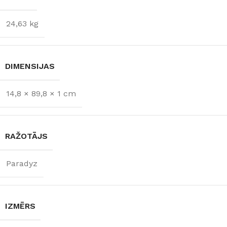
24,63 kg
DIMENSIJAS
14,8 × 89,8 × 1 cm
RAŽOTĀJS
Paradyz
IZMĒRS