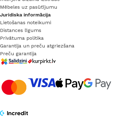
Mēbeles uz pasūtījumu
Juridiska informācija
Lietošanas noteikumi
Distances līgums
Privātuma politika
Garantija un preču atgriezšana
Preču garantija