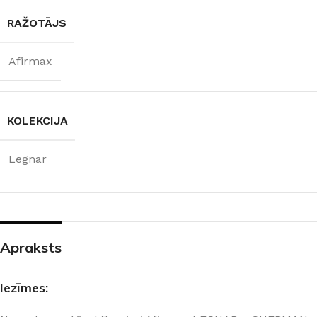
RAŽOTĀJS
Afirmax
KOLEKCIJA
Legnar
Apraksts
Iezīmes: