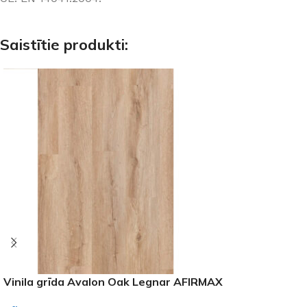
Saistītie produkti:
Vinila grīda Avalon Oak Legnar AFIRMAX