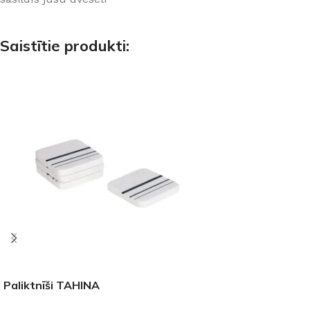
Saistītie produkti:
Paliktnīši TAHINA