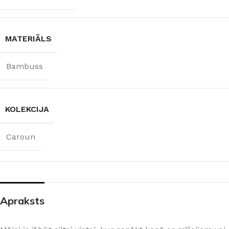
MATERIĀLS
Bambuss
KOLEKCIJA
Caroun
Apraksts