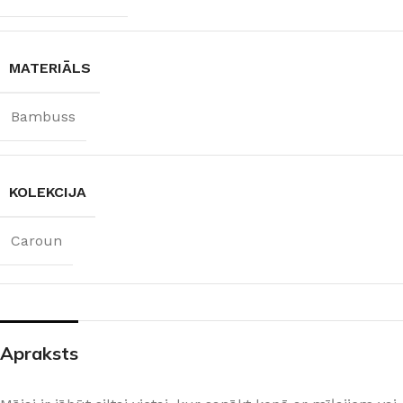
MATERIĀLS
Bambuss
KOLEKCIJA
Caroun
Apraksts