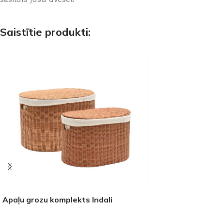
Saistītie produkti:
Apaļu grozu komplekts Indali