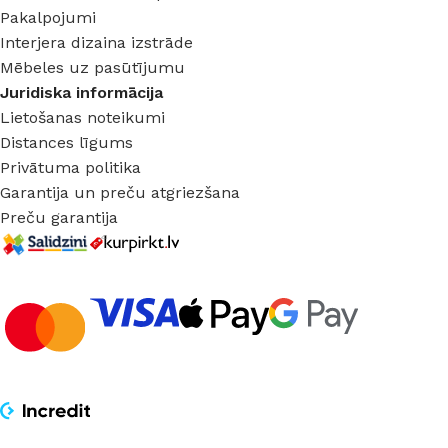
Pakalpojumi
Interjera dizaina izstrāde
Mēbeles uz pasūtījumu
Juridiska informācija
Lietošanas noteikumi
Distances līgums
Privātuma politika
Garantija un preču atgriezšana
Preču garantija