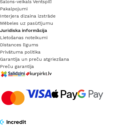
Salons-veikals Ventspilī
Pakalpojumi
Interjera dizaina izstrāde
Mēbeles uz pasūtījumu
Juridiska informācija
Lietošanas noteikumi
Distances līgums
Privātuma politika
Garantija un preču atgriezšana
Preču garantija