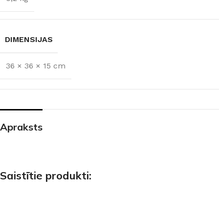
DIMENSIJAS
36 × 36 × 15 cm
Apraksts
Saistītie produkti: