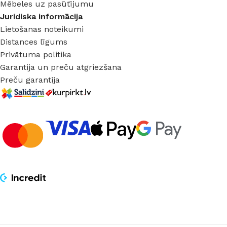
Mēbeles uz pasūtījumu
Juridiska informācija
Lietošanas noteikumi
Distances līgums
Privātuma politika
Garantija un preču atgriezšana
Preču garantija