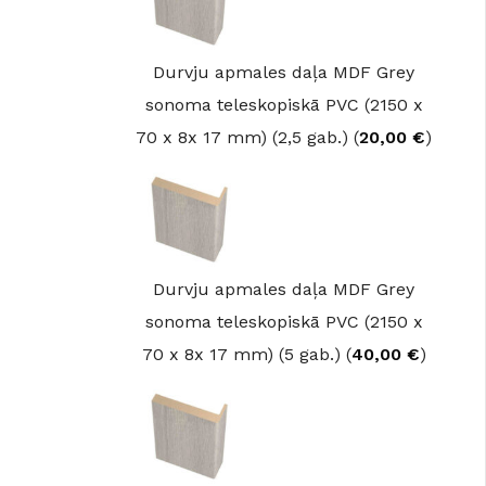
Durvju apmales daļa MDF Grey
sonoma teleskopiskā PVC (2150 x
70 x 8x 17 mm) (2,5 gab.) (
20,00
€
)
Durvju apmales daļa MDF Grey
sonoma teleskopiskā PVC (2150 x
70 x 8x 17 mm) (5 gab.) (
40,00
€
)