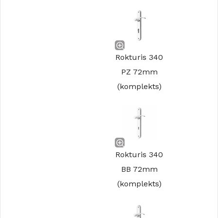
Rokturis 340
PZ 72mm
(komplekts)
Rokturis 340
BB 72mm
(komplekts)