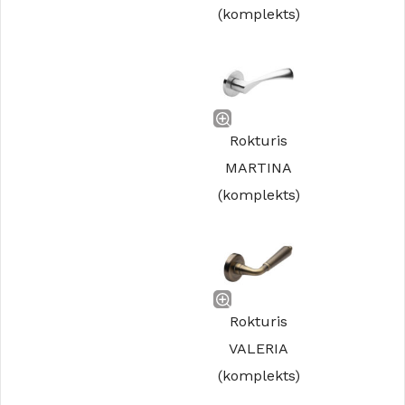
(komplekts)
Rokturis
MARTINA
(komplekts)
Rokturis
VALERIA
(komplekts)