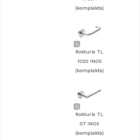
(komplekts)
Rokturis TL
1020 INOX
(komplekts)
Rokturis TL
07 INOX
(komplekts)