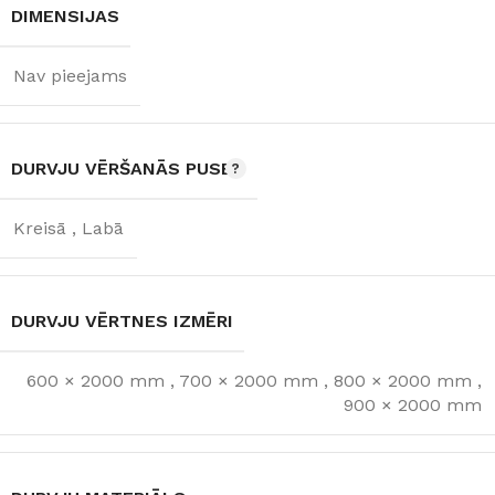
DIMENSIJAS
Nav pieejams
DURVJU VĒRŠANĀS PUSE
Kreisā
,
Labā
DURVJU VĒRTNES IZMĒRI
600 × 2000 mm
,
700 × 2000 mm
,
800 × 2000 mm
,
900 × 2000 mm