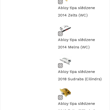
Abloy tipa slēdzene
2014 Zelts (WC)
Abloy tipa slēdzene
2014 Melns (WC)
Abloy tipa slēdzene
2018 Sudrabs (Cilindrs)
Abloy tipa slēdzene