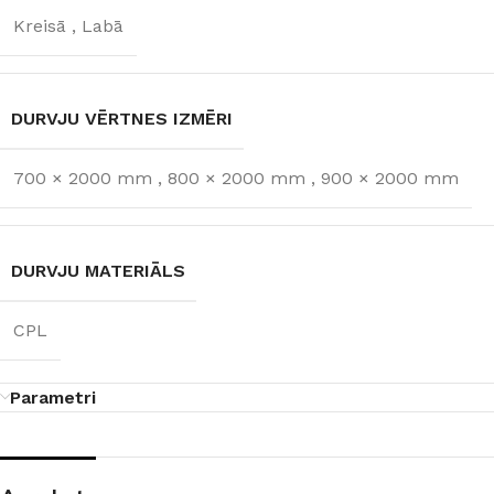
Kreisā
,
Labā
DURVJU VĒRTNES IZMĒRI
700 × 2000 mm
,
800 × 2000 mm
,
900 × 2000 mm
DURVJU MATERIĀLS
CPL
Parametri