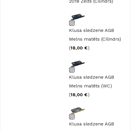
2018 Zelts (Cilindrs)
Klusa sledzene AGB
Melns matēts (Cilindrs)
(
18,00
€
)
Klusa sledzene AGB
Melns matēts (WC)
(
18,00
€
)
Klusa sledzene AGB