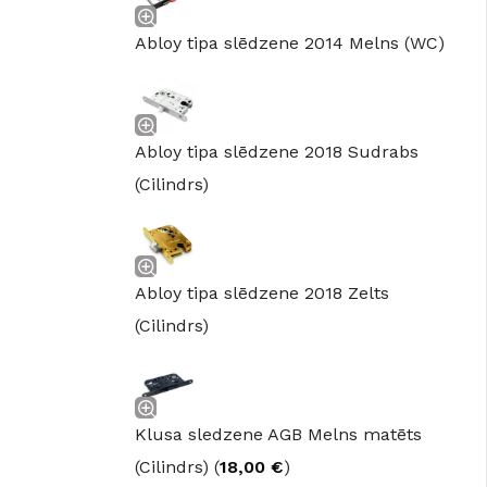
Abloy tipa slēdzene 2014 Melns (WC)
Abloy tipa slēdzene 2018 Sudrabs
(Cilindrs)
Abloy tipa slēdzene 2018 Zelts
(Cilindrs)
Klusa sledzene AGB Melns matēts
(Cilindrs) (
18,00
€
)