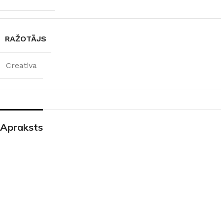
RAŽOTĀJS
Creativa
Apraksts