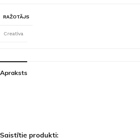
RAŽOTĀJS
Creativa
Apraksts
Saistītie produkti: