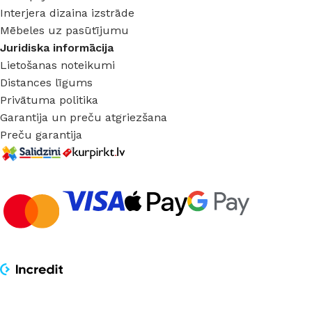
Interjera dizaina izstrāde
Mēbeles uz pasūtījumu
Juridiska informācija
Lietošanas noteikumi
Distances līgums
Privātuma politika
Garantija un preču atgriezšana
Preču garantija