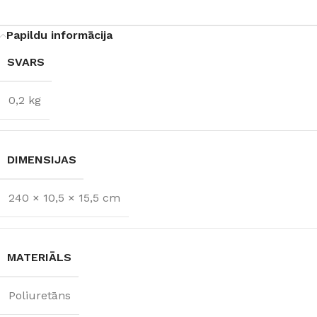
Papildu informācija
SVARS
0,2 kg
DIMENSIJAS
240 × 10,5 × 15,5 cm
MATERIĀLS
Poliuretāns