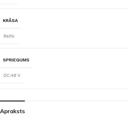
KRĀSA
Balts
SPRIEGUMS
DC:48 V
Apraksts