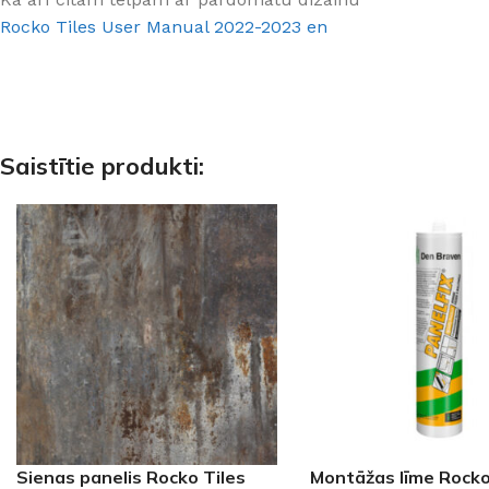
Rocko Tiles User Manual 2022-2023 en
Saistītie produkti:
Sienas panelis Rocko Tiles
Montāžas līme Rocko