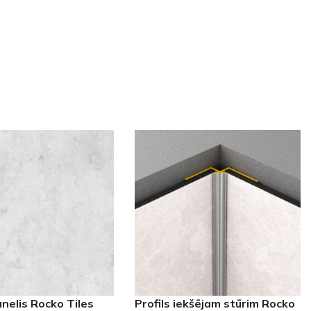
nelis Rocko Tiles
Profils iekšējam stūrim Rocko