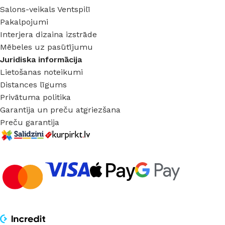
Salons-veikals Ventspilī
Pakalpojumi
Interjera dizaina izstrāde
Mēbeles uz pasūtījumu
Juridiska informācija
Lietošanas noteikumi
Distances līgums
Privātuma politika
Garantija un preču atgriezšana
Preču garantija