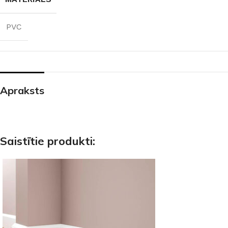
PVC
Apraksts
Saistītie produkti: