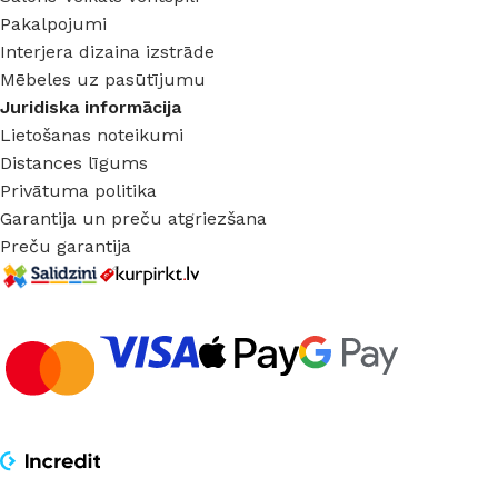
Pakalpojumi
Interjera dizaina izstrāde
Mēbeles uz pasūtījumu
Juridiska informācija
Lietošanas noteikumi
Distances līgums
Privātuma politika
Garantija un preču atgriezšana
Preču garantija