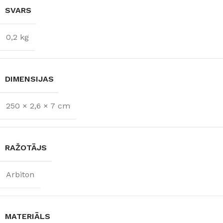
SVARS
0,2 kg
DIMENSIJAS
250 × 2,6 × 7 cm
RAŽOTĀJS
Arbiton
MATERIĀLS