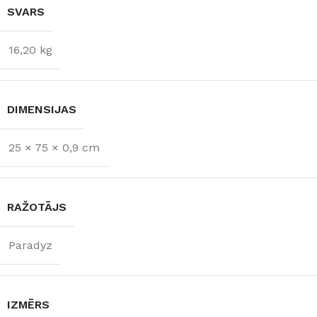
SVARS
16,20 kg
DIMENSIJAS
25 × 75 × 0,9 cm
RAŽOTĀJS
Paradyz
IZMĒRS