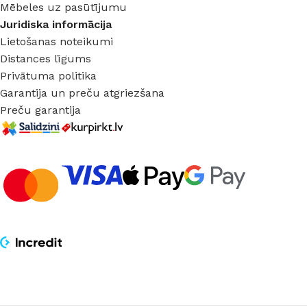
Mēbeles uz pasūtījumu
Juridiska informācija
Lietošanas noteikumi
Distances līgums
Privātuma politika
Garantija un preču atgriezšana
Preču garantija