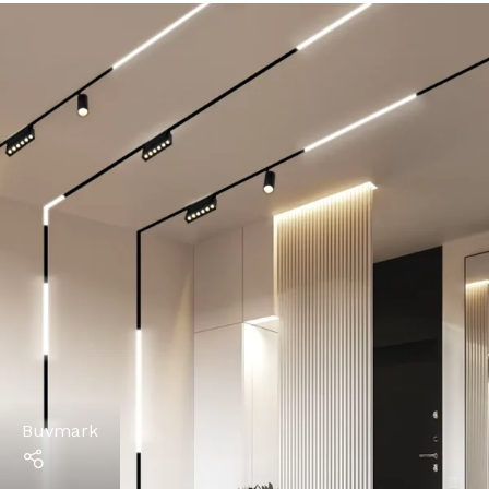
Buvmark