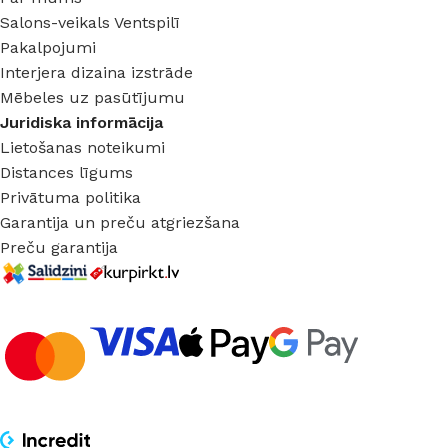
Salons-veikals Ventspilī
Pakalpojumi
Interjera dizaina izstrāde
Mēbeles uz pasūtījumu
Juridiska informācija
Lietošanas noteikumi
Distances līgums
Privātuma politika
Garantija un preču atgriezšana
Preču garantija