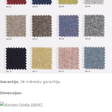
Garantija.
36 mēnešu garantija.
Dimensijas: