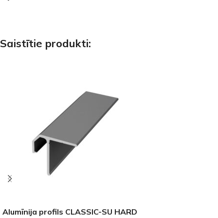
Saistītie produkti:
Alumīnija profils CLASSIC-SU HARD