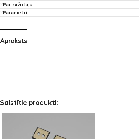
Par ražotāju
Parametri
Apraksts
Saistītie produkti: