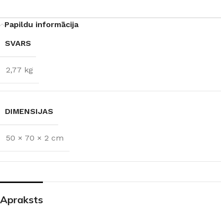
Papildu informācija
SVARS
2,77 kg
DIMENSIJAS
50 × 70 × 2 cm
Apraksts