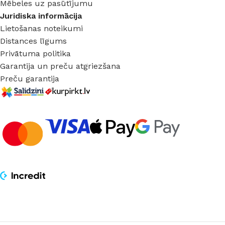
Mēbeles uz pasūtījumu
Juridiska informācija
Lietošanas noteikumi
Distances līgums
Privātuma politika
Garantija un preču atgriezšana
Preču garantija