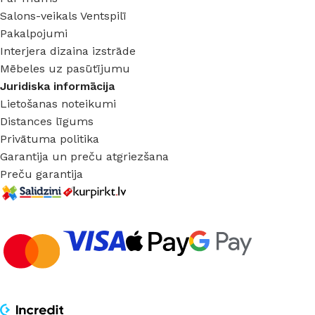
Salons-veikals Ventspilī
Pakalpojumi
Interjera dizaina izstrāde
Mēbeles uz pasūtījumu
Juridiska informācija
Lietošanas noteikumi
Distances līgums
Privātuma politika
Garantija un preču atgriezšana
Preču garantija