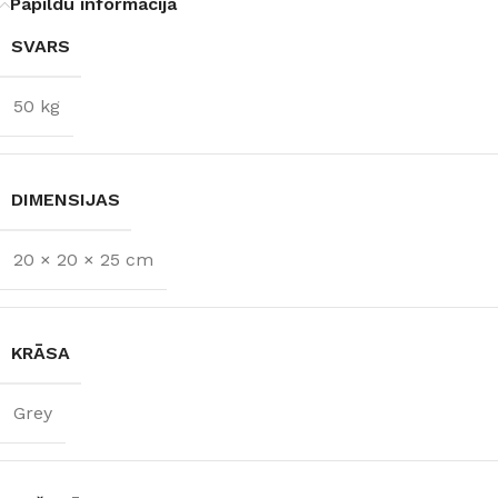
Papildu informācija
SVARS
50 kg
DIMENSIJAS
20 × 20 × 25 cm
KRĀSA
Grey