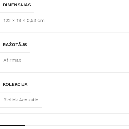
DIMENSIJAS
122 × 18 × 0,53 cm
RAŽOTĀJS
Afirmax
KOLEKCIJA
Biclick Acoustic