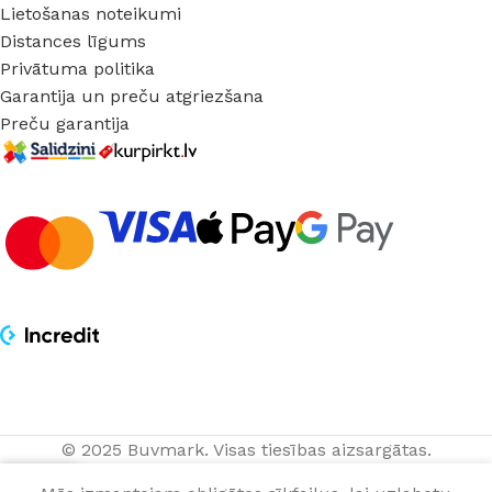
Lietošanas noteikumi
Distances līgums
Privātuma politika
Garantija un preču atgriezšana
Preču garantija
© 2025 Buvmark.
Visas tiesības aizsargātas.
0