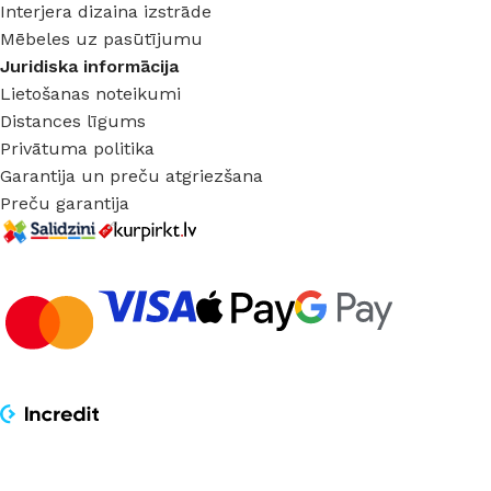
Interjera dizaina izstrāde
Mēbeles uz pasūtījumu
Juridiska informācija
Lietošanas noteikumi
Distances līgums
Privātuma politika
Garantija un preču atgriezšana
Preču garantija